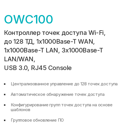
OWC100
Контроллер точек доступа Wi-Fi,
до 128 ТД, 1x1000Base-T WAN,
1x1000Base-T LAN, 3x1000Base-T
LAN/WAN,
USB 3.0, RJ45 Console
Централизованное управление до 128 точек доступа
Автоматическое обнаружение точек доступа
Конфигурирование групп точек доступа на основе
шаблонов
Групповое обновление ПО