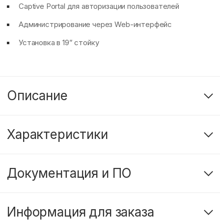
Captive Portal для авторизации пользователей
Администрирование через Web-интерфейс
Установка в 19” стойку
Описание
Характеристики
Документация и ПО
Информация для заказа