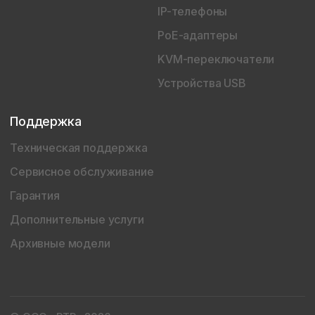
IP-телефоны
PoE-адаптеры
KVM-переключатели
Устройства USB
Поддержка
Техническая поддержка
Сервисное обслуживание
Гарантия
Дополнительные услуги
Архивные модели