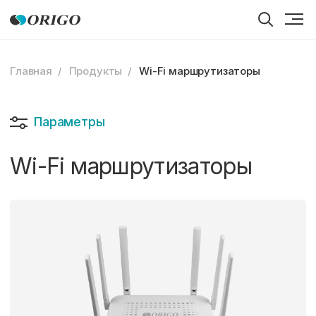
Главная
Продукты
Wi-Fi маршрутизаторы
Параметры
Wi-Fi маршрутизаторы