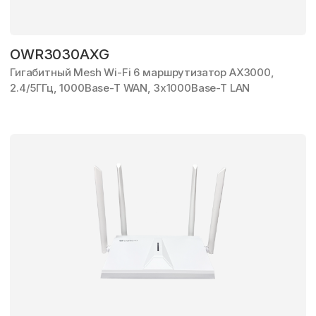
OWR3030AXG
Гигабитный Mesh Wi-Fi 6
маршрутизатор AX3000,
2.4/5ГГц, 1000Base-T WAN,
3x1000Base-T LAN