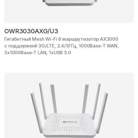
OWR3030AXG/U3
Гигабитный Mesh Wi-Fi 6 маршрутизатор AX3000
с поддержкой 3G/LTE,
2.4/5ГГц,
1000Base-T WAN,
3x1000Base-T LAN,
1xUSB 3.0