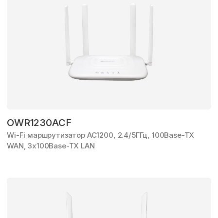
OWR1230ACF
Wi-Fi маршрутизатор AC1200, 2.4/5ГГц, 100Base-TX
WAN,
3x100Base-TX LAN