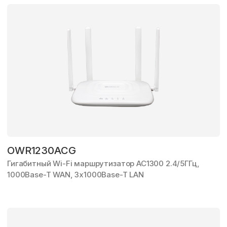
OWR1230ACG
Гигабитный Wi-Fi маршрутизатор AC1300 2.4/5ГГц,
1000Base-T WAN,
3x1000Base-T LAN