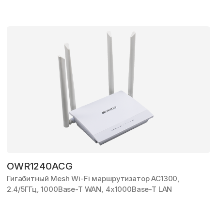
OWR1240ACG
Гигабитный Mesh Wi-Fi маршрутизатор AC1300,
2.4/5ГГц,
1000Base-T WAN,
4x1000Base-T LAN