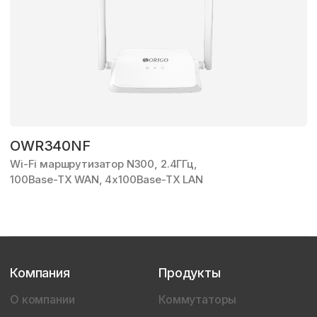
OWR340NF
Wi-Fi маршрутизатор N300, 2.4ГГц,
100Base-TX WAN, 4x100Base-TX LAN
Компания
Продукты
О компании
Коммутаторы