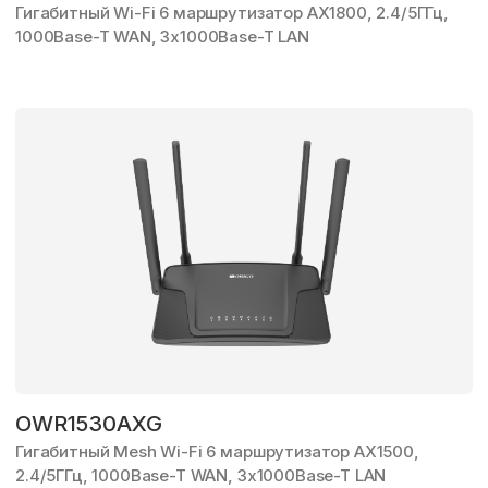
Гигабитный Wi-Fi 6 маршрутизатор AX1800, 2.4/5ГГц,
1000Base-T WAN,
3x1000Base-T LAN
OWR1530AXG
Гигабитный Mesh Wi-Fi 6 маршрутизатор AX1500,
2.4/5ГГц, 1000Base-T WAN, 3x1000Base-T LAN