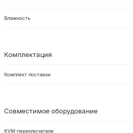
Влажность
Комплектация
Комплект поставки
Совместимое оборудование
KVM-переключатели