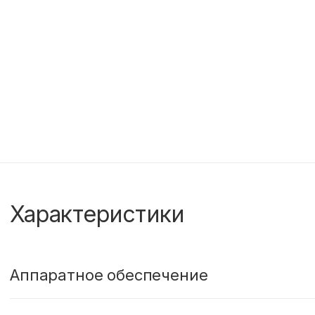
Характеристики
Аппаратное обеспечение