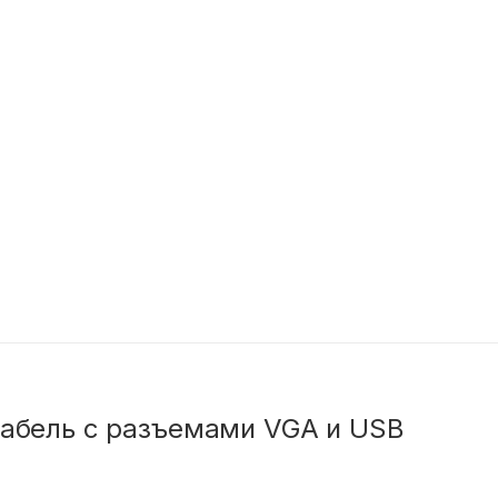
бель с разъемами VGA и USB