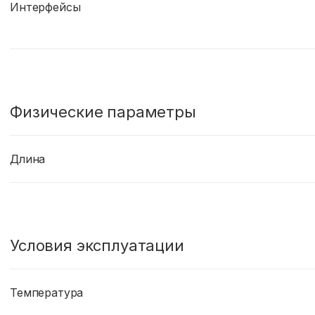
Интерфейсы
Физические параметры
Длина
Условия эксплуатации
Температура