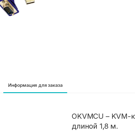
Информация для заказа
OKVMCU – KVM-ка
длиной 1,8 м.