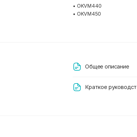
• OKVM440
• OKVM450
Общее описание
Краткое руководст