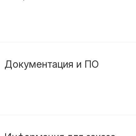
Документация и ПО