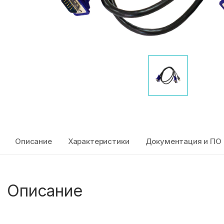
Описание
Характеристики
Документация и ПО
Описание