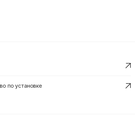
во по установке