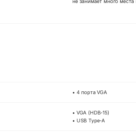
не занимает много места 
• 4 порта VGA
• VGA (HDB-15)
• USB Type-A