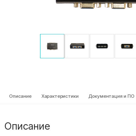
Описание
Характеристики
Документация и ПО
Описание