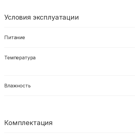
Условия эксплуатации
Питание
Температура
Влажность
Комплектация