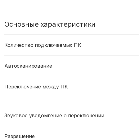
Основные характеристики
Количество подключаемых ПК
Автосканирование
Переключение между ПК
Звуковое уведомление о переключении
Разрешение