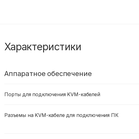
Характеристики
Аппаратное обеспечение
Порты для подключения KVM-кабелей
Разъемы на KVM-кабеле для подключения ПК