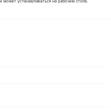
и может устанавливаться на рабочем столе.