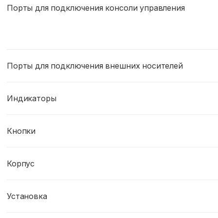
Порты для подключения консоли управления
Порты для подключения внешних носителей
Индикаторы
Кнопки
Корпус
Установка