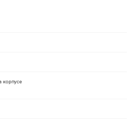
а корпусе