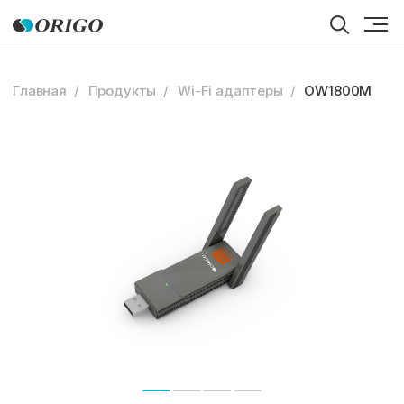
Главная
Продукты
Wi-Fi адаптеры
OW1800M