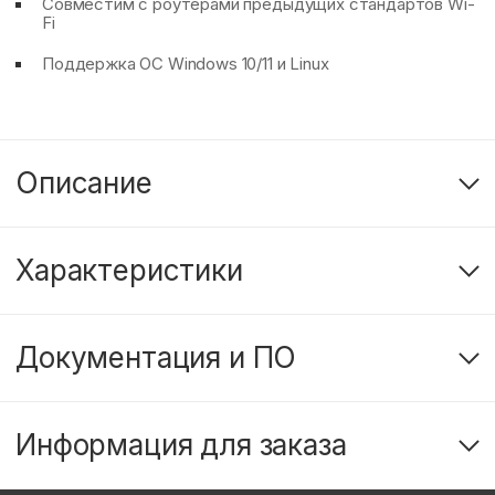
Совместим с роутерами предыдущих стандартов Wi-
Fi
Поддержка ОС Windows 10/11 и Linux
Описание
Характеристики
Документация и ПО
Информация для заказа