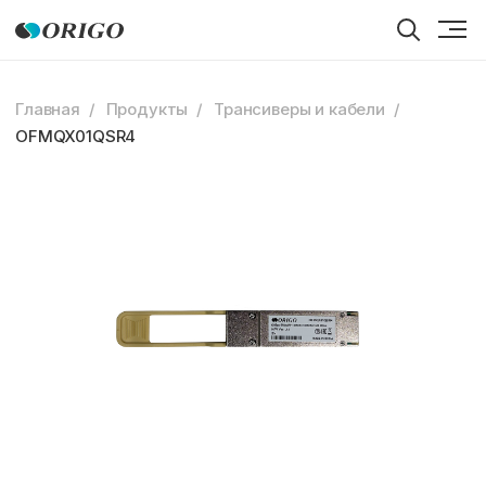
Главная
Продукты
Трансиверы и кабели
OFMQX01QSR4