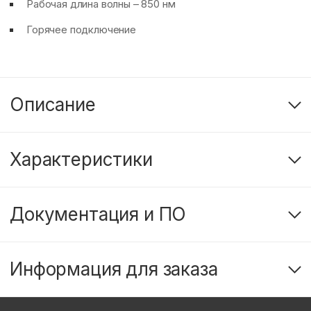
Рабочая длина волны – 850 нм
Горячее подключение
Описание
Характеристики
Документация и ПО
Информация для заказа