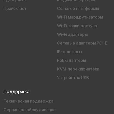
Прайс-лист
Сетевые платформы
Wi-Fi маршрутизаторы
Wi-Fi точки доступа
Wi-Fi адаптеры
Сетевые адаптеры PCI-E
IP-телефоны
PoE-адаптеры
KVM-переключатели
Устройства USB
Поддержка
Техническая поддержка
Сервисное обслуживание