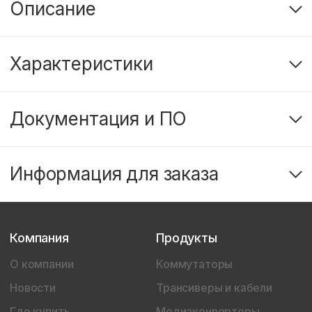
Описание
Характеристики
Документация и ПО
Информация для заказа
Компания
Продукты
О компании
Коммутаторы
Новости
Трансиверы и кабели
Где купить
Медиаконвертеры