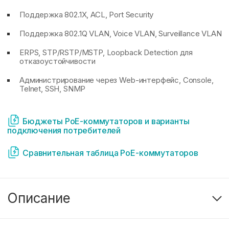
Поддержка 802.1X, ACL, Port Security
Поддержка 802.1Q VLAN, Voice VLAN, Surveillance VLAN
ERPS, STP/RSTP/MSTP, Loopback Detection для
отказоустойчивости
Администрирование через Web-интерфейс, Console,
Telnet, SSH, SNMP
Бюджеты PoE-коммутаторов и варианты
подключения потребителей
Сравнительная таблица PoE-коммутаторов
Описание