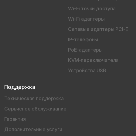
Wi-Fi точки доступа
Wi-Fi адаптеры
Сетевые адаптеры PCI-E
IP-телефоны
PoE-адаптеры
KVM-переключатели
Устройства USB
Поддержка
Техническая поддержка
Сервисное обслуживание
Гарантия
Дополнительные услуги