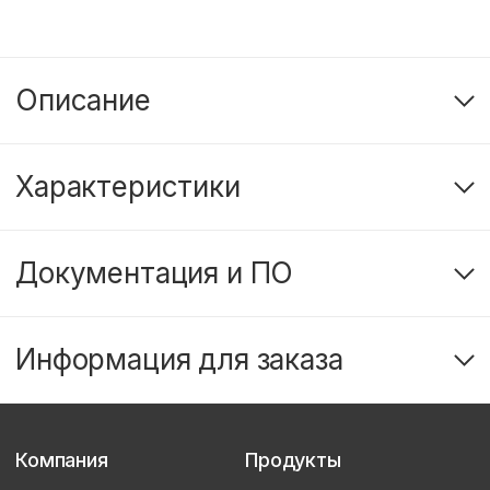
Описание
Характеристики
Документация и ПО
Информация для заказа
Компания
Продукты