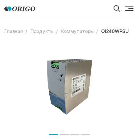
Главная
Продукты
Коммутаторы
OI240WPSU